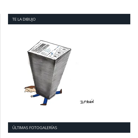
TE LA DIBUJO
ÚLTIMAS FOTOGALERÍAS