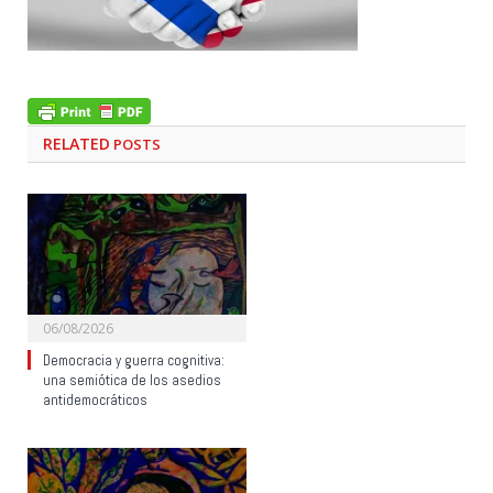
RELATED
POSTS
06/08/2026
Democracia y guerra cognitiva:
una semiótica de los asedios
antidemocráticos