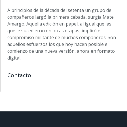
A principios de la década del setenta un grupo de
compañeros largó la primera cebada, surgía Mate
Amargo. Aquella edición en papel, al igual que las
que le sucedieron en otras etapas, implicó el
compromiso militante de muchos compañeros. Son
aquellos esfuerzos los que hoy hacen posible el
comienzo de una nueva versión, ahora en formato
digital.
Contacto