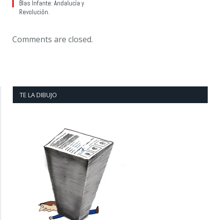
Blas Infante: Andalucía y
Revolución.
Comments are closed.
TE LA DIBUJO