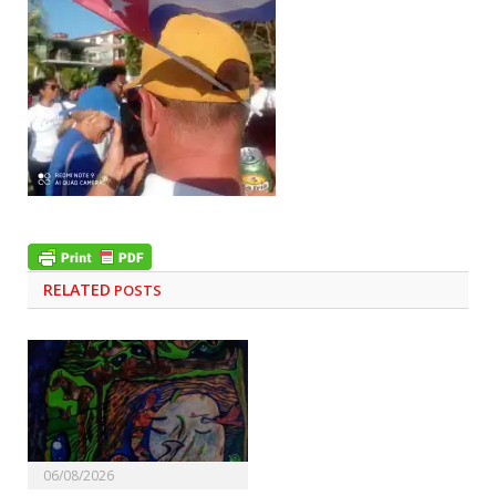
RELATED
POSTS
06/08/2026