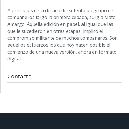
A principios de la década del setenta un grupo de
compañeros largó la primera cebada, surgía Mate
Amargo. Aquella edición en papel, al igual que las
que le sucedieron en otras etapas, implicó el
compromiso militante de muchos compañeros. Son
aquellos esfuerzos los que hoy hacen posible el
comienzo de una nueva versión, ahora en formato
digital.
Contacto