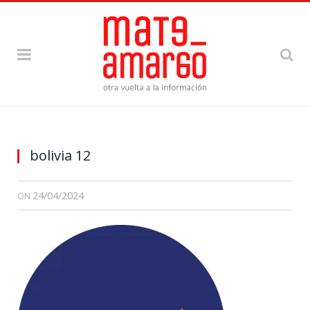
bolivia 12
24/04/2024
ON