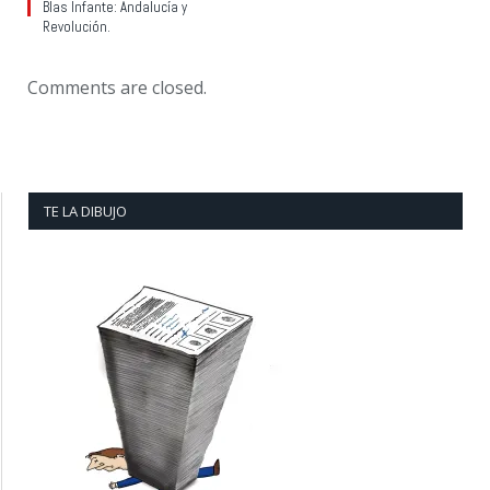
Blas Infante: Andalucía y
Revolución.
Comments are closed.
TE LA DIBUJO