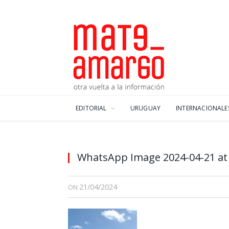
EDITORIAL
URUGUAY
INTERNACIONALE
WhatsApp Image 2024-04-21 at 
21/04/2024
ON