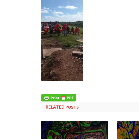
RELATED
POSTS