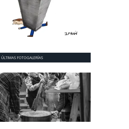
ÚLTIMAS FOTOGALERÍAS