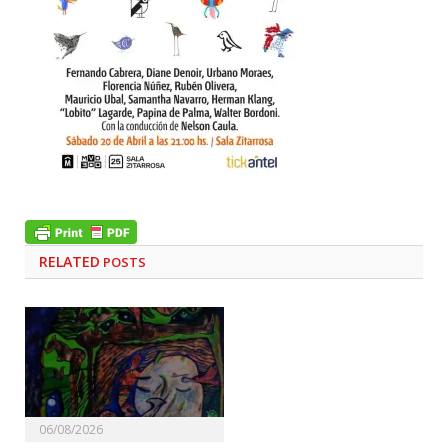
RELATED
POSTS
06/08/2026