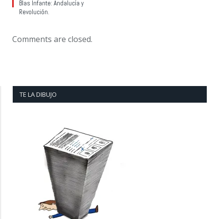
Blas Infante: Andalucía y
Revolución.
Comments are closed.
TE LA DIBUJO