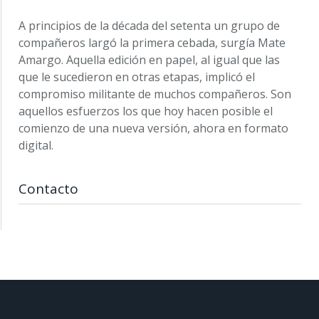
A principios de la década del setenta un grupo de
compañeros largó la primera cebada, surgía Mate
Amargo. Aquella edición en papel, al igual que las
que le sucedieron en otras etapas, implicó el
compromiso militante de muchos compañeros. Son
aquellos esfuerzos los que hoy hacen posible el
comienzo de una nueva versión, ahora en formato
digital.
Contacto