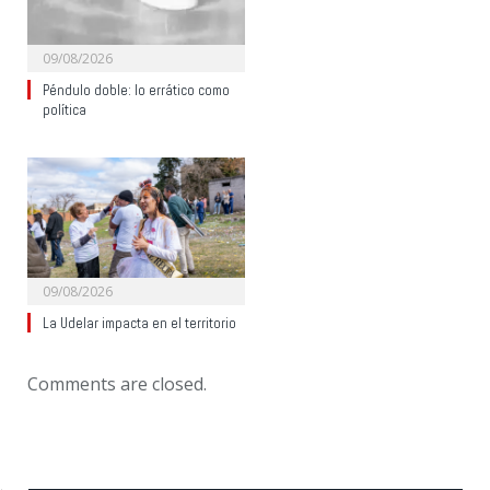
09/08/2026
Péndulo doble: lo errático como
política
09/08/2026
La Udelar impacta en el territorio
Comments are closed.