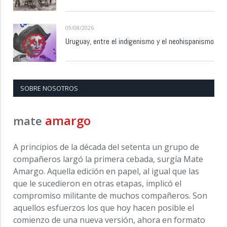
09/08/2026
Uruguay, entre el indigenismo y el neohispanismo
SOBRE NOSOTROS
amargo
mate
A principios de la década del setenta un grupo de
compañeros largó la primera cebada, surgía Mate
Amargo. Aquella edición en papel, al igual que las
que le sucedieron en otras etapas, implicó el
compromiso militante de muchos compañeros. Son
aquellos esfuerzos los que hoy hacen posible el
comienzo de una nueva versión, ahora en formato