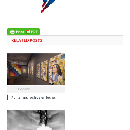
RELATED
POSTS
09/08/2026
Kuntai ma: rostros en lucha.