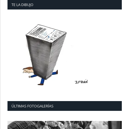
TE LA DIBUJO
ÚLTIMAS FOTOGALERÍAS