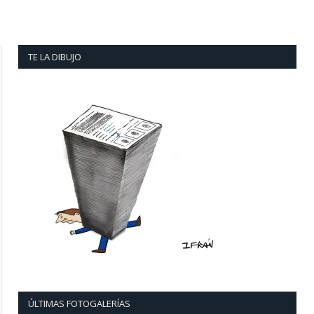
TE LA DIBUJO
ÚLTIMAS FOTOGALERÍAS