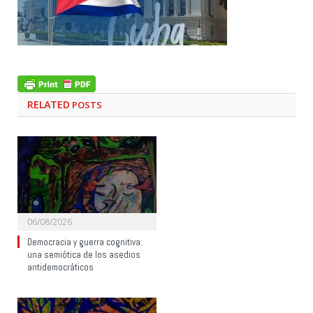
RELATED
POSTS
06/08/2026
Democracia y guerra cognitiva:
una semiótica de los asedios
antidemocráticos