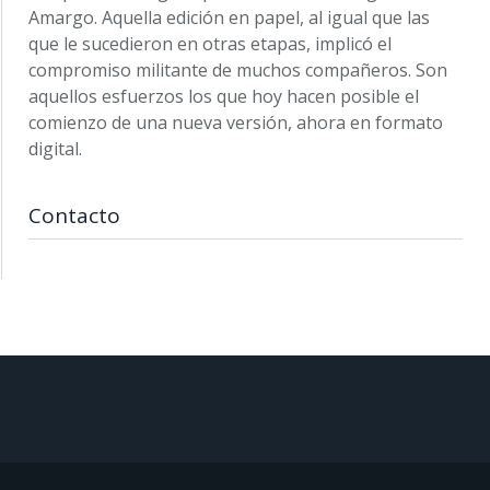
Amargo. Aquella edición en papel, al igual que las
que le sucedieron en otras etapas, implicó el
compromiso militante de muchos compañeros. Son
aquellos esfuerzos los que hoy hacen posible el
comienzo de una nueva versión, ahora en formato
digital.
Contacto