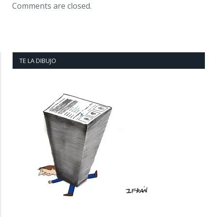
Comments are closed.
TE LA DIBUJO