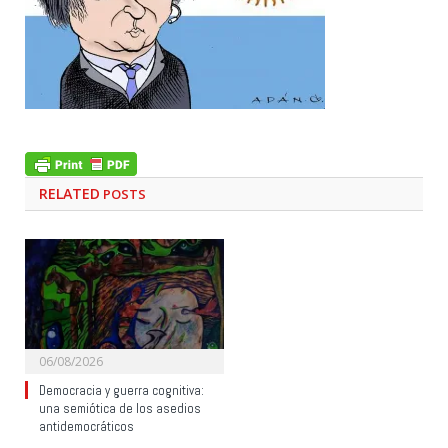
RELATED
POSTS
06/08/2026
Democracia y guerra cognitiva:
una semiótica de los asedios
antidemocráticos