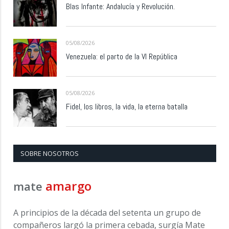
Blas Infante: Andalucía y Revolución.
05/08/2026
Venezuela: el parto de la VI República
05/08/2026
Fidel, los libros, la vida, la eterna batalla
SOBRE NOSOTROS
amargo
mate
A principios de la década del setenta un grupo de
compañeros largó la primera cebada, surgía Mate