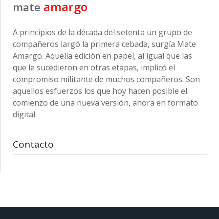
amargo
mate
A principios de la década del setenta un grupo de
compañeros largó la primera cebada, surgía Mate
Amargo. Aquella edición en papel, al igual que las
que le sucedieron en otras etapas, implicó el
compromiso militante de muchos compañeros. Son
aquellos esfuerzos los que hoy hacen posible el
comienzo de una nueva versión, ahora en formato
digital.
Contacto