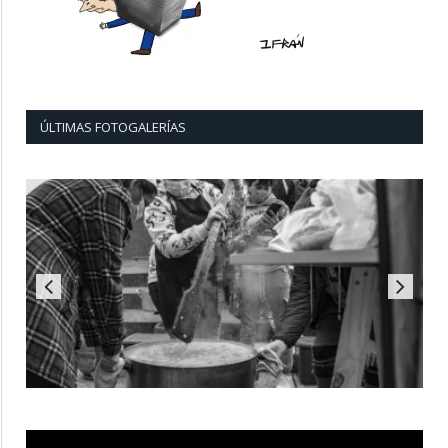
ÚLTIMAS FOTOGALERÍAS
Reproductor