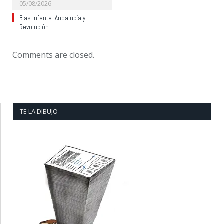
05/08/2026
Blas Infante: Andalucía y
Revolución.
Comments are closed.
TE LA DIBUJO