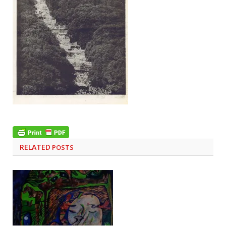
RELATED
POSTS