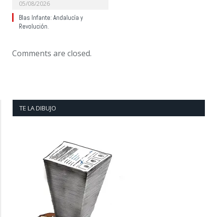
05/08/2026
Blas Infante: Andalucía y
Revolución.
Comments are closed.
TE LA DIBUJO