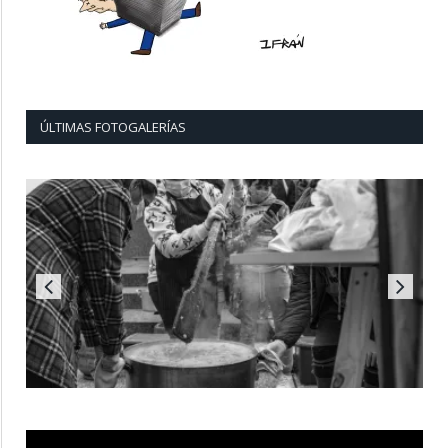
ÚLTIMAS FOTOGALERÍAS
Reproductor