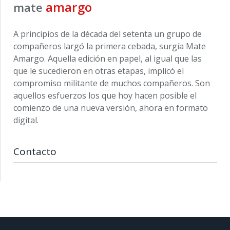
amargo
mate
A principios de la década del setenta un grupo de
compañeros largó la primera cebada, surgía Mate
Amargo. Aquella edición en papel, al igual que las
que le sucedieron en otras etapas, implicó el
compromiso militante de muchos compañeros. Son
aquellos esfuerzos los que hoy hacen posible el
comienzo de una nueva versión, ahora en formato
digital.
Contacto