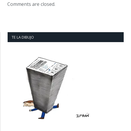
Comments are closed.
TE LA DIBUJO