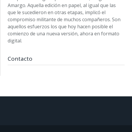
Amargo. Aquella edición en papel, al igual que las
que le sucedieron en otras etapas, implicó el
compromiso militante de muchos compañeros. Son
aquellos esfuerzos los que hoy hacen posible el
comienzo de una nueva versión, ahora en formato
digital.
Contacto