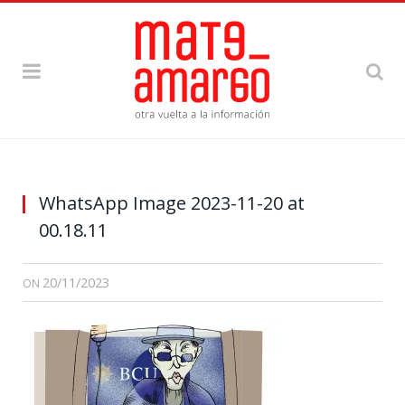
WhatsApp Image 2023-11-20 at
00.18.11
20/11/2023
ON