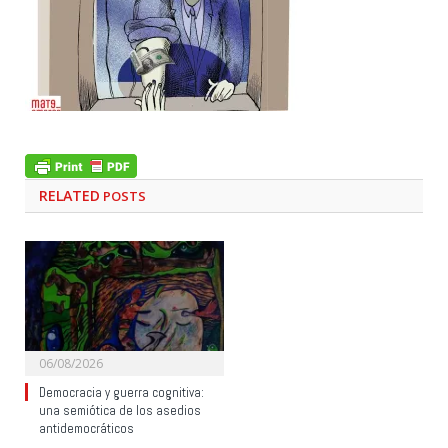
RELATED
POSTS
06/08/2026
Democracia y guerra cognitiva:
una semiótica de los asedios
antidemocráticos