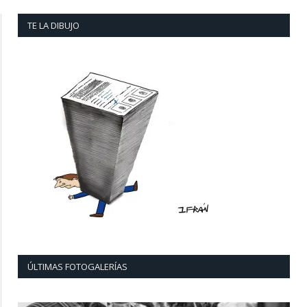
TE LA DIBUJO
ÚLTIMAS FOTOGALERÍAS