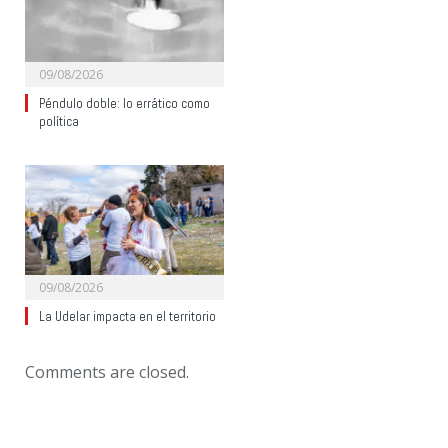
09/08/2026
Péndulo doble: lo errático como
política
09/08/2026
La Udelar impacta en el territorio
Comments are closed.