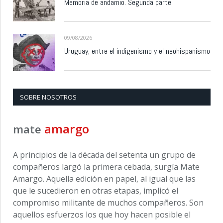
Memoria de andamio. Segunda parte
09/08/2026
Uruguay, entre el indigenismo y el neohispanismo
SOBRE NOSOTROS
amargo
mate
A principios de la década del setenta un grupo de
compañeros largó la primera cebada, surgía Mate
Amargo. Aquella edición en papel, al igual que las
que le sucedieron en otras etapas, implicó el
compromiso militante de muchos compañeros. Son
aquellos esfuerzos los que hoy hacen posible el