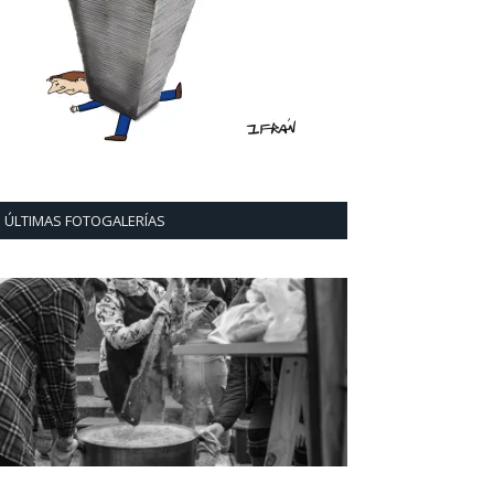
ÚLTIMAS FOTOGALERÍAS