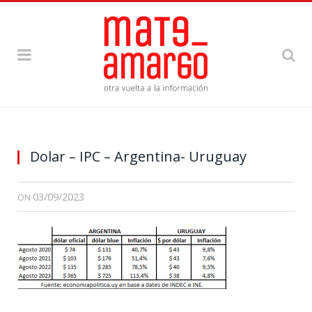
Dolar – IPC – Argentina- Uruguay
03/09/2023
ON