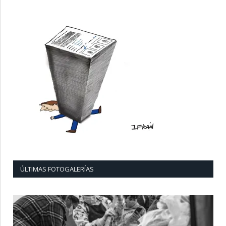
ÚLTIMAS FOTOGALERÍAS