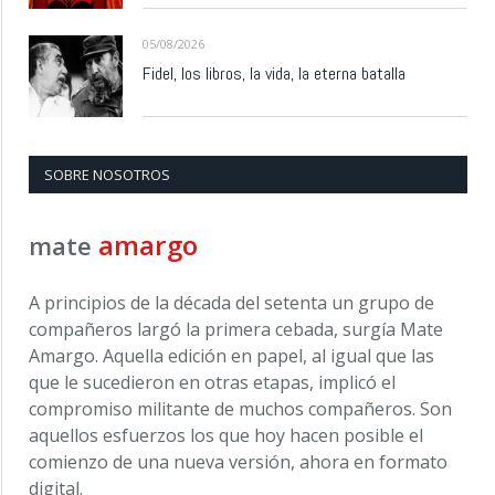
05/08/2026
Fidel, los libros, la vida, la eterna batalla
SOBRE NOSOTROS
amargo
mate
A principios de la década del setenta un grupo de
compañeros largó la primera cebada, surgía Mate
Amargo. Aquella edición en papel, al igual que las
que le sucedieron en otras etapas, implicó el
compromiso militante de muchos compañeros. Son
aquellos esfuerzos los que hoy hacen posible el
comienzo de una nueva versión, ahora en formato
digital.