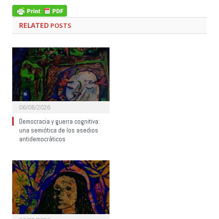
RELATED
POSTS
06/08/2026
Democracia y guerra cognitiva:
una semiótica de los asedios
antidemocráticos