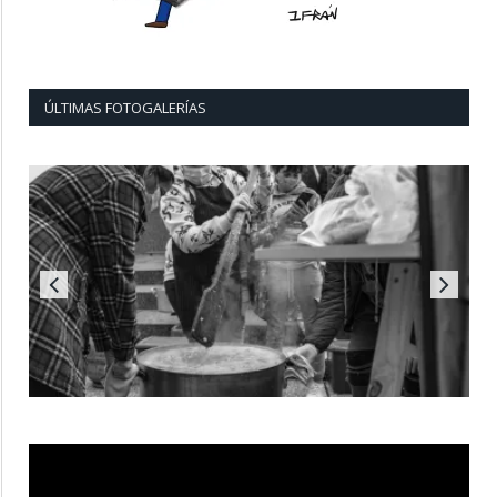
ÚLTIMAS FOTOGALERÍAS
Reproductor
de