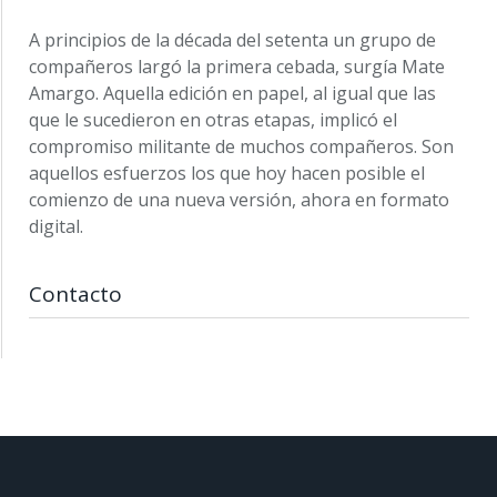
A principios de la década del setenta un grupo de
compañeros largó la primera cebada, surgía Mate
Amargo. Aquella edición en papel, al igual que las
que le sucedieron en otras etapas, implicó el
compromiso militante de muchos compañeros. Son
aquellos esfuerzos los que hoy hacen posible el
comienzo de una nueva versión, ahora en formato
digital.
Contacto