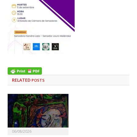
RELATED
POSTS
06/08/2026