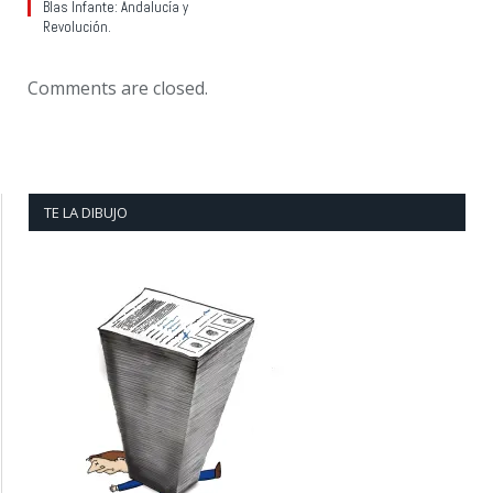
Blas Infante: Andalucía y
Revolución.
Comments are closed.
TE LA DIBUJO