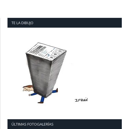
TE LA DIBUJO
ÚLTIMAS FOTOGALERÍAS