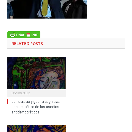
RELATED
POSTS
06/08/2026
Democracia y guerra cognitiva:
una semiótica de los asedios
antidemocráticos