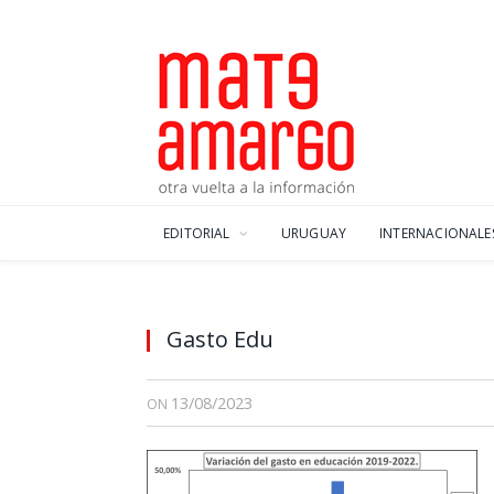
EDITORIAL
URUGUAY
INTERNACIONALE
Gasto Edu
13/08/2023
ON