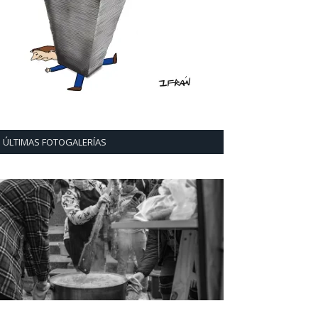
ÚLTIMAS FOTOGALERÍAS