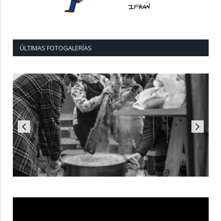
ÚLTIMAS FOTOGALERÍAS
Reproductor
de