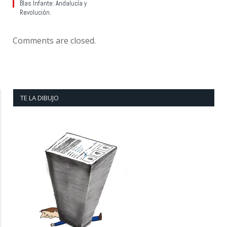
Blas Infante: Andalucía y
Revolución.
Comments are closed.
TE LA DIBUJO