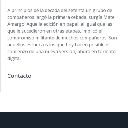
A principios de la década del setenta un grupo de
compañeros largó la primera cebada, surgía Mate
Amargo. Aquella edición en papel, al igual que las
que le sucedieron en otras etapas, implicó el
compromiso militante de muchos compañeros. Son
aquellos esfuerzos los que hoy hacen posible el
comienzo de una nueva versión, ahora en formato
digital.
Contacto