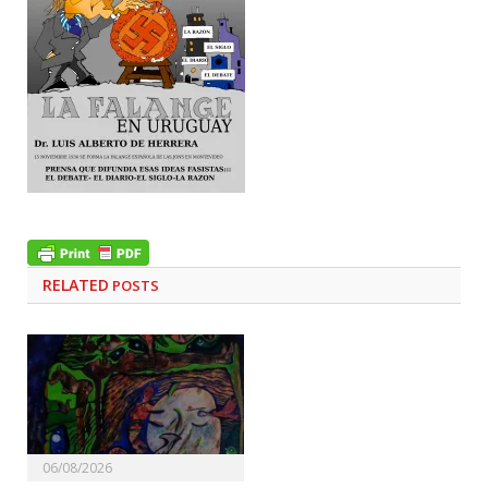
RELATED
POSTS
06/08/2026