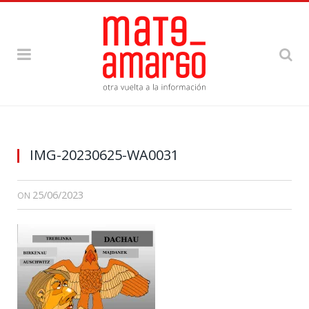
IMG-20230625-WA0031
25/06/2023
ON