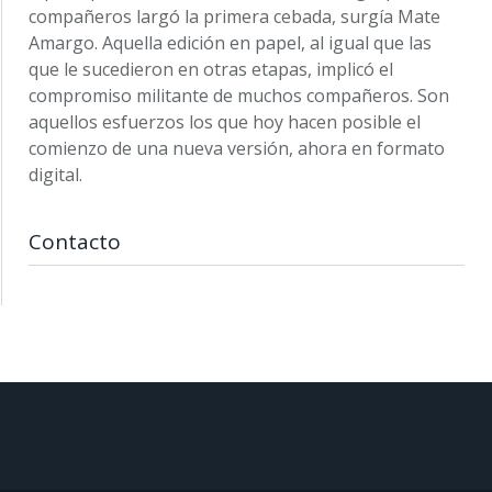
compañeros largó la primera cebada, surgía Mate
Amargo. Aquella edición en papel, al igual que las
que le sucedieron en otras etapas, implicó el
compromiso militante de muchos compañeros. Son
aquellos esfuerzos los que hoy hacen posible el
comienzo de una nueva versión, ahora en formato
digital.
Contacto