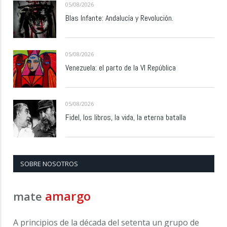
05/08/2026
Blas Infante: Andalucía y Revolución.
05/08/2026
Venezuela: el parto de la VI República
05/08/2026
Fidel, los libros, la vida, la eterna batalla
SOBRE NOSOTROS
amargo
mate
A principios de la década del setenta un grupo de