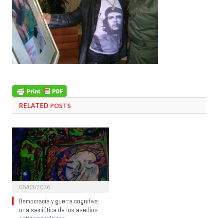
RELATED
POSTS
06/08/2026
Democracia y guerra cognitiva:
una semiótica de los asedios