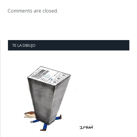
Comments are closed.
TE LA DIBUJO