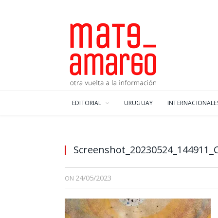
EDITORIAL
URUGUAY
INTERNACIONALE
Screenshot_20230524_144911
24/05/2023
ON