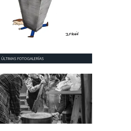
ÚLTIMAS FOTOGALERÍAS