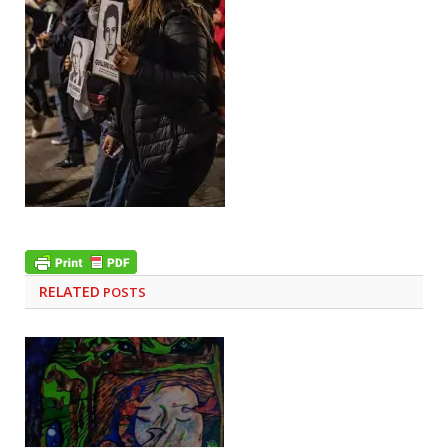
RELATED
POSTS