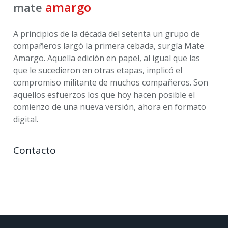
amargo
mate
A principios de la década del setenta un grupo de
compañeros largó la primera cebada, surgía Mate
Amargo. Aquella edición en papel, al igual que las
que le sucedieron en otras etapas, implicó el
compromiso militante de muchos compañeros. Son
aquellos esfuerzos los que hoy hacen posible el
comienzo de una nueva versión, ahora en formato
digital.
Contacto