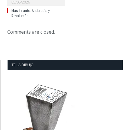
05/08/2026
Blas Infante: Andalucía y
Revolución.
Comments are closed.
TE LA DIBUJO