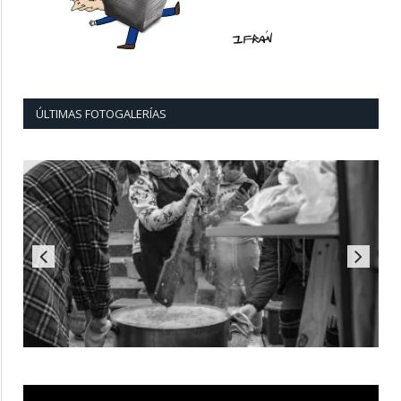
ÚLTIMAS FOTOGALERÍAS
Reproductor