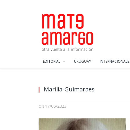
EDITORIAL
URUGUAY
INTERNACIONALE
Marilia-Guimaraes
17/05/2023
ON