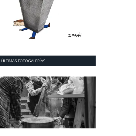
ÚLTIMAS FOTOGALERÍAS