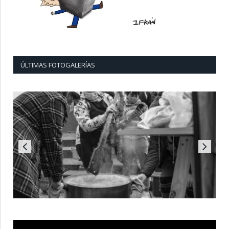
ÚLTIMAS FOTOGALERÍAS
Reproductor