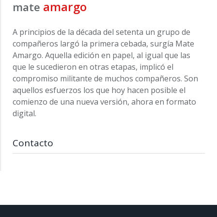
amargo
mate
A principios de la década del setenta un grupo de
compañeros largó la primera cebada, surgía Mate
Amargo. Aquella edición en papel, al igual que las
que le sucedieron en otras etapas, implicó el
compromiso militante de muchos compañeros. Son
aquellos esfuerzos los que hoy hacen posible el
comienzo de una nueva versión, ahora en formato
digital.
Contacto