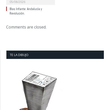
05/08/2026
Blas Infante: Andalucía y
Revolución.
Comments are closed.
TE LA DIBUJO