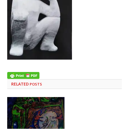
RELATED
POSTS