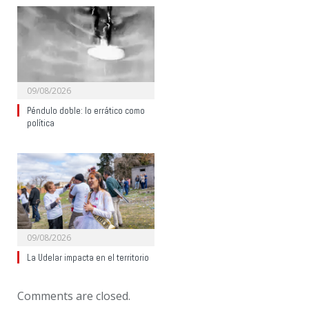
09/08/2026
Péndulo doble: lo errático como
política
09/08/2026
La Udelar impacta en el territorio
Comments are closed.