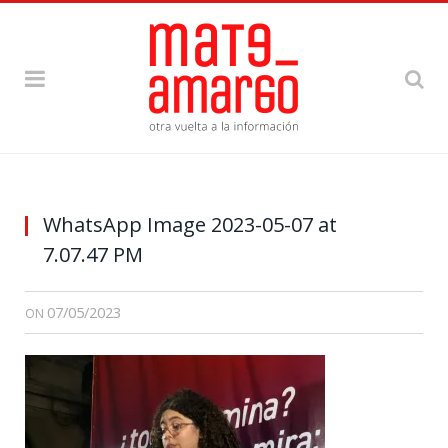
WhatsApp Image 2023-05-07 at
7.07.47 PM
07/05/2023
ON