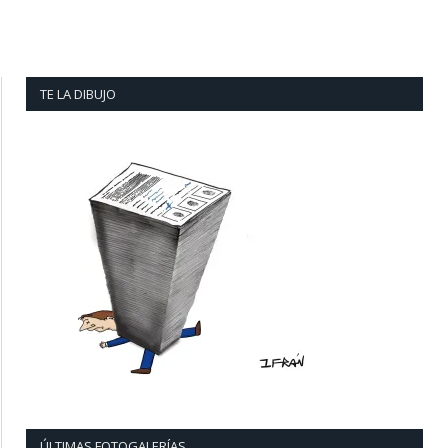
TE LA DIBUJO
ÚLTIMAS FOTOGALERÍAS