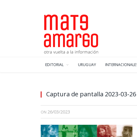
EDITORIAL
URUGUAY
INTERNACIONALE
Captura de pantalla 2023-03-26
26/03/2023
ON