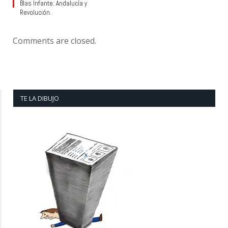
Blas Infante: Andalucía y
Revolución.
Comments are closed.
TE LA DIBUJO