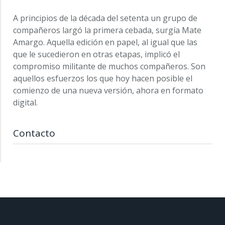
A principios de la década del setenta un grupo de
compañeros largó la primera cebada, surgía Mate
Amargo. Aquella edición en papel, al igual que las
que le sucedieron en otras etapas, implicó el
compromiso militante de muchos compañeros. Son
aquellos esfuerzos los que hoy hacen posible el
comienzo de una nueva versión, ahora en formato
digital.
Contacto