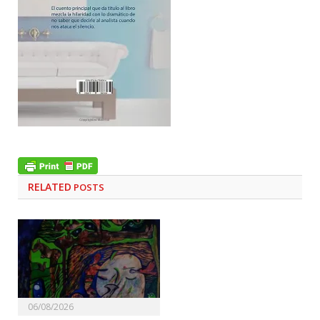
RELATED
POSTS
06/08/2026