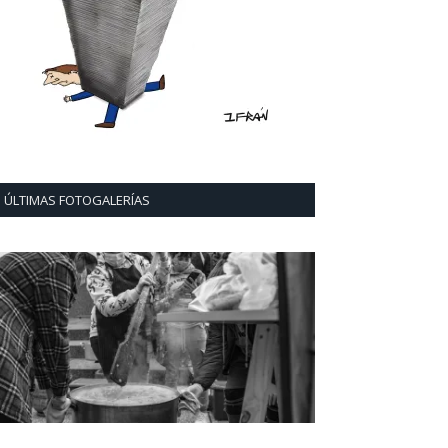
ÚLTIMAS FOTOGALERÍAS