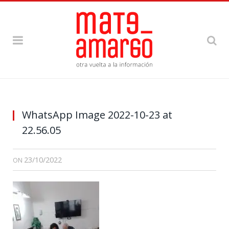
WhatsApp Image 2022-10-23 at
22.56.05
23/10/2022
ON