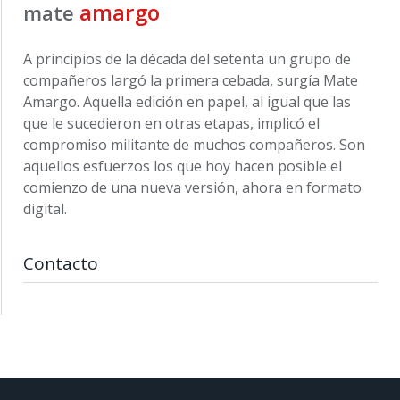
amargo
mate
A principios de la década del setenta un grupo de
compañeros largó la primera cebada, surgía Mate
Amargo. Aquella edición en papel, al igual que las
que le sucedieron en otras etapas, implicó el
compromiso militante de muchos compañeros. Son
aquellos esfuerzos los que hoy hacen posible el
comienzo de una nueva versión, ahora en formato
digital.
Contacto