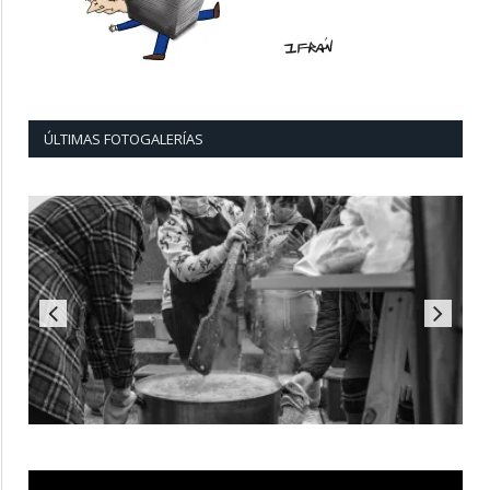
ÚLTIMAS FOTOGALERÍAS
Reproductor