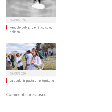
09/08/2026
Péndulo doble: lo errático como
política
09/08/2026
La Udelar impacta en el territorio
Comments are closed.