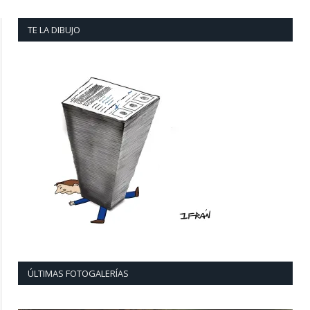
TE LA DIBUJO
ÚLTIMAS FOTOGALERÍAS