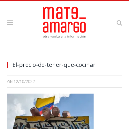
El-precio-de-tener-que-cocinar
12/10/2022
ON