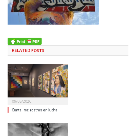
RELATED
POSTS
09/08/2026
Kuntai ma: rostros en lucha.