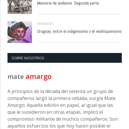
Memoria de andamio. Segunda parte
09/08/2026
Uruguay, entre el indigenismo y el neohispanismo
SOBRE NOSOTROS
amargo
mate
A principios de la década del setenta un grupo de
compañeros largó la primera cebada, surgía Mate
Amargo. Aquella edición en papel, al igual que las
que le sucedieron en otras etapas, implicó el
compromiso militante de muchos compañeros. Son
aquellos esfuerzos los que hoy hacen posible el