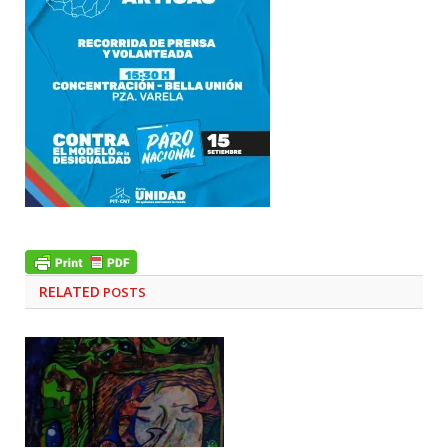
RELATED
POSTS