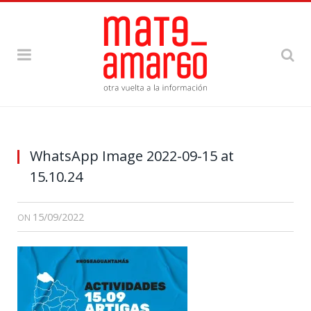
WhatsApp Image 2022-09-15 at
15.10.24
15/09/2022
ON