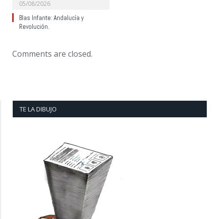
05/08/2026
Blas Infante: Andalucía y
Revolución.
Comments are closed.
TE LA DIBUJO