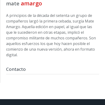
amargo
mate
A principios de la década del setenta un grupo de
compañeros largó la primera cebada, surgía Mate
Amargo. Aquella edición en papel, al igual que las
que le sucedieron en otras etapas, implicó el
compromiso militante de muchos compañeros. Son
aquellos esfuerzos los que hoy hacen posible el
comienzo de una nueva versión, ahora en formato
digital.
Contacto