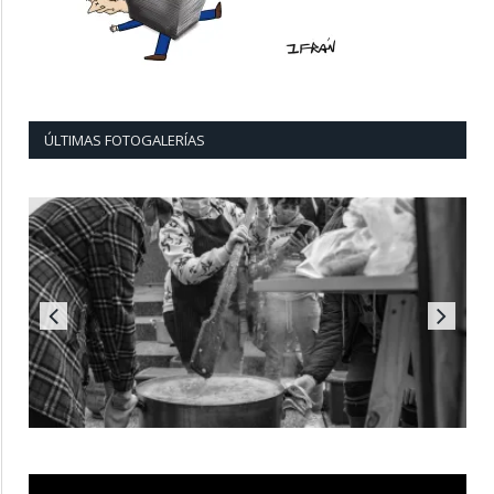
ÚLTIMAS FOTOGALERÍAS
Reproductor