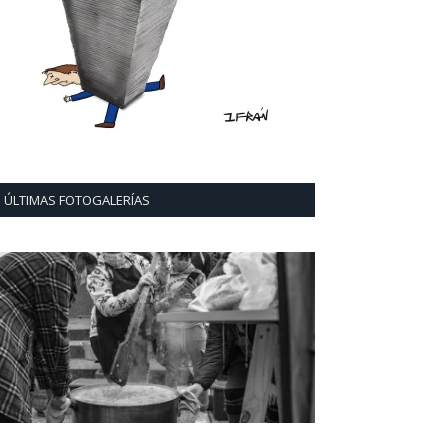
ÚLTIMAS FOTOGALERÍAS