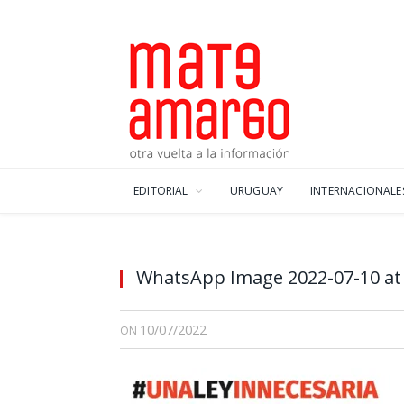
EDITORIAL
URUGUAY
INTERNACIONALE
WhatsApp Image 2022-07-10 at 
10/07/2022
ON