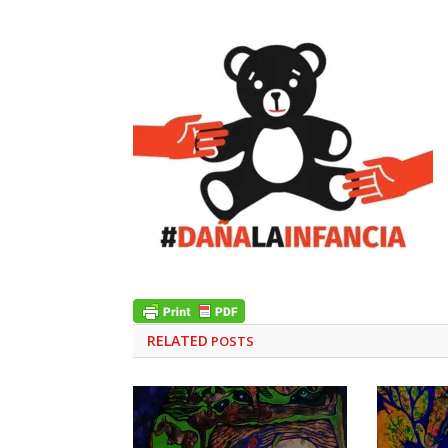
RELATED
POSTS