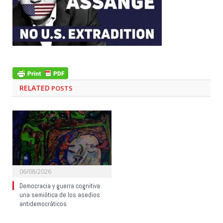
RELATED
POSTS
06/08/2026
Democracia y guerra cognitiva:
una semiótica de los asedios
antidemocráticos