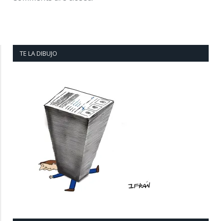
TE LA DIBUJO