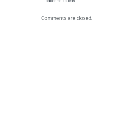
antidemocráticos
Comments are closed.