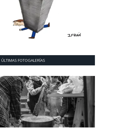
ÚLTIMAS FOTOGALERÍAS