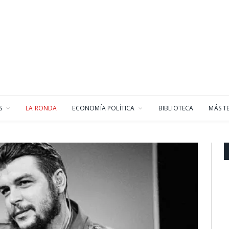
S
LA RONDA
ECONOMÍA POLÍTICA
BIBLIOTECA
MÁS T