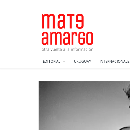
EDITORIAL
URUGUAY
INTERNACIONALE