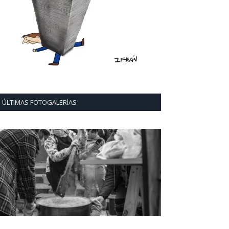
ÚLTIMAS FOTOGALERÍAS