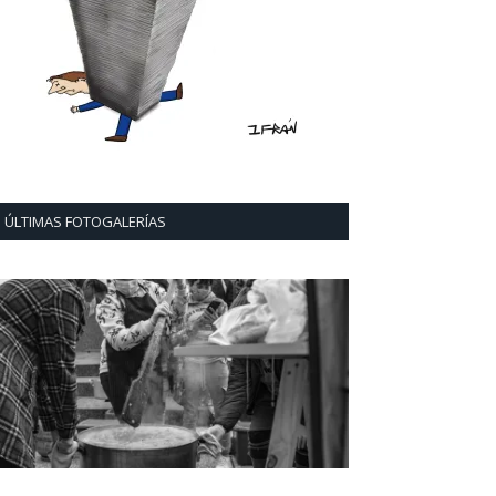
ÚLTIMAS FOTOGALERÍAS