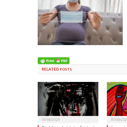
RELATED
POSTS
05/08/2026
05/08/20