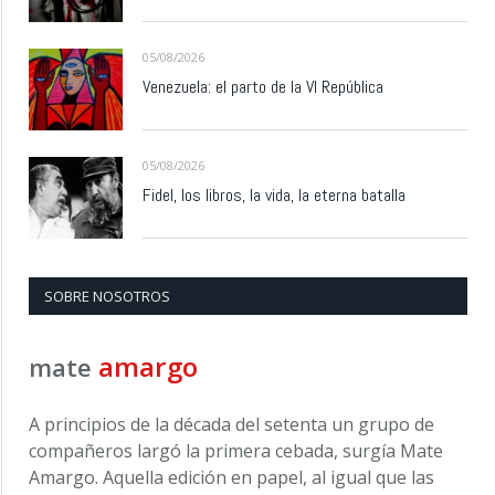
05/08/2026
Venezuela: el parto de la VI República
05/08/2026
Fidel, los libros, la vida, la eterna batalla
SOBRE NOSOTROS
amargo
mate
A principios de la década del setenta un grupo de
compañeros largó la primera cebada, surgía Mate
Amargo. Aquella edición en papel, al igual que las