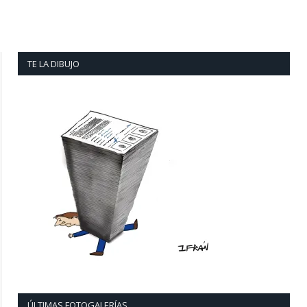
TE LA DIBUJO
ÚLTIMAS FOTOGALERÍAS