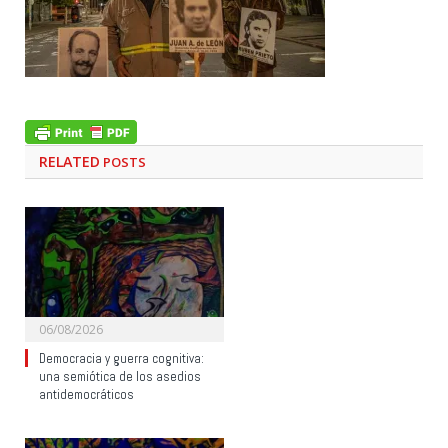
RELATED
POSTS
06/08/2026
Democracia y guerra cognitiva:
una semiótica de los asedios
antidemocráticos