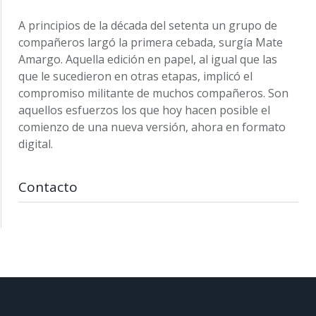
A principios de la década del setenta un grupo de
compañeros largó la primera cebada, surgía Mate
Amargo. Aquella edición en papel, al igual que las
que le sucedieron en otras etapas, implicó el
compromiso militante de muchos compañeros. Son
aquellos esfuerzos los que hoy hacen posible el
comienzo de una nueva versión, ahora en formato
digital.
Contacto