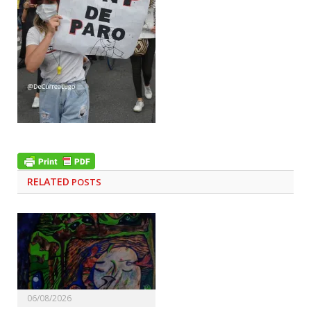
RELATED
POSTS
06/08/2026