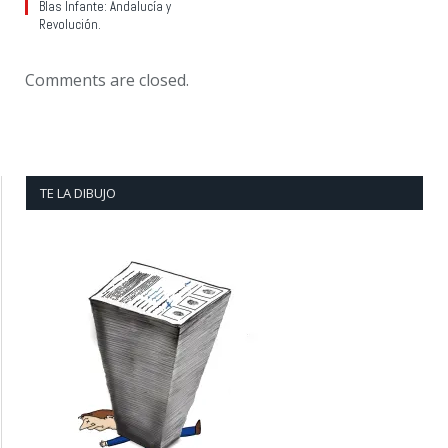
Blas Infante: Andalucía y
Revolución.
Comments are closed.
TE LA DIBUJO