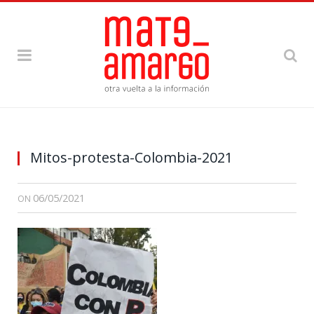
Mitos-protesta-Colombia-2021
06/05/2021
ON