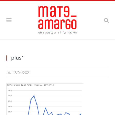
plus1
12/04/2021
ON