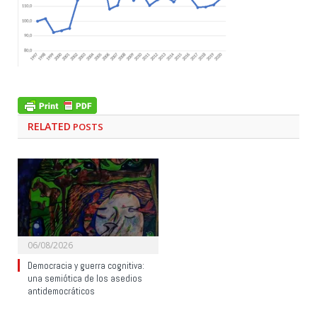
RELATED
POSTS
06/08/2026
Democracia y guerra cognitiva:
una semiótica de los asedios
antidemocráticos