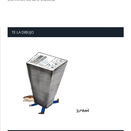
TE LA DIBUJO