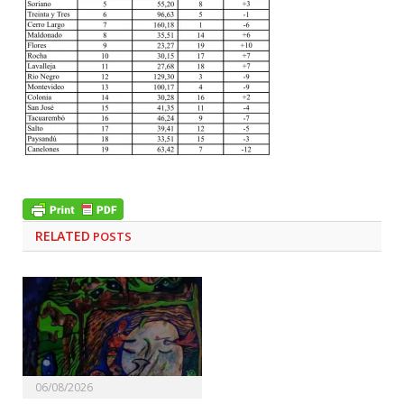
RELATED
POSTS
06/08/2026