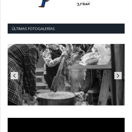
ÚLTIMAS FOTOGALERÍAS
Reproductor
de