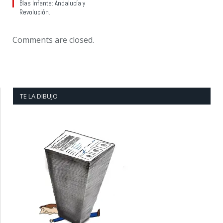
Blas Infante: Andalucía y
Revolución.
Comments are closed.
TE LA DIBUJO