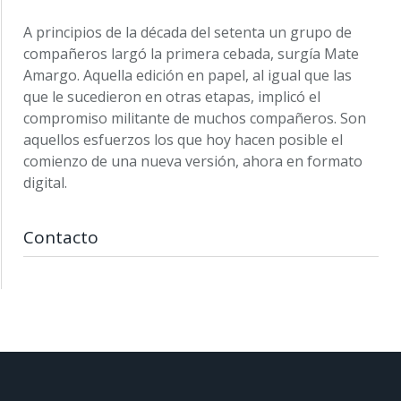
A principios de la década del setenta un grupo de
compañeros largó la primera cebada, surgía Mate
Amargo. Aquella edición en papel, al igual que las
que le sucedieron en otras etapas, implicó el
compromiso militante de muchos compañeros. Son
aquellos esfuerzos los que hoy hacen posible el
comienzo de una nueva versión, ahora en formato
digital.
Contacto