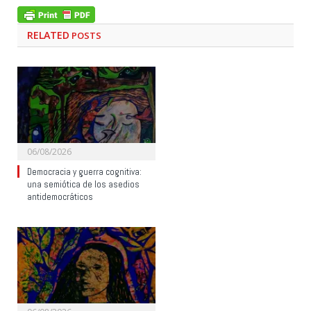
RELATED
POSTS
06/08/2026
Democracia y guerra cognitiva:
una semiótica de los asedios
antidemocráticos