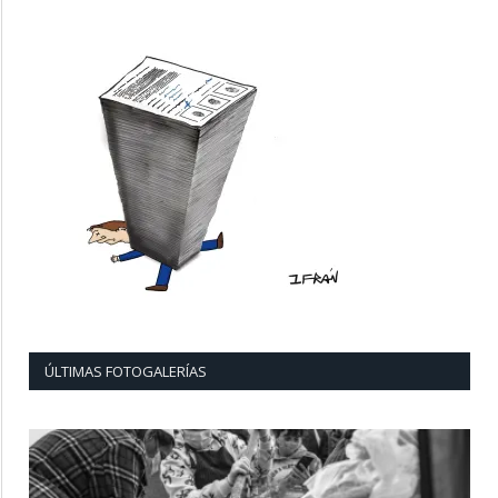
ÚLTIMAS FOTOGALERÍAS