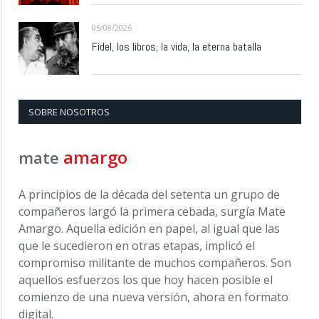
05/08/2026
Fidel, los libros, la vida, la eterna batalla
SOBRE NOSOTROS
amargo
mate
A principios de la década del setenta un grupo de
compañeros largó la primera cebada, surgía Mate
Amargo. Aquella edición en papel, al igual que las
que le sucedieron en otras etapas, implicó el
compromiso militante de muchos compañeros. Son
aquellos esfuerzos los que hoy hacen posible el
comienzo de una nueva versión, ahora en formato
digital.