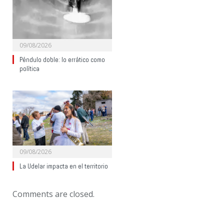
09/08/2026
Péndulo doble: lo errático como
política
09/08/2026
La Udelar impacta en el territorio
Comments are closed.