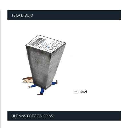
TE LA DIBUJO
ÚLTIMAS FOTOGALERÍAS