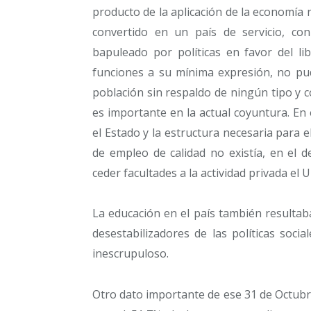
producto de la aplicación de la economía n
convertido en un país de servicio, con
bapuleado por políticas en favor del li
funciones a su mínima expresión, no pud
población sin respaldo de ningún tipo y c
es importante en la actual coyuntura. En 
el Estado y la estructura necesaria para e
de empleo de calidad no existía, en el de
ceder facultades a la actividad privada el
La educación en el país también resultab
desestabilizadores de las políticas soci
inescrupuloso.
Otro dato importante de ese 31 de Octubre