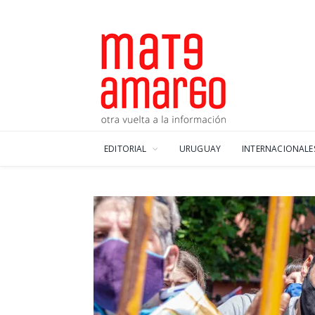
EDITORIAL
URUGUAY
INTERNACIONALE