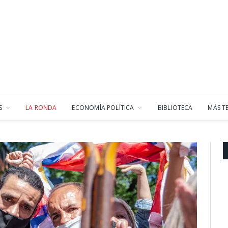
S
LA RONDA
ECONOMÍA POLÍTICA
BIBLIOTECA
MÁS T