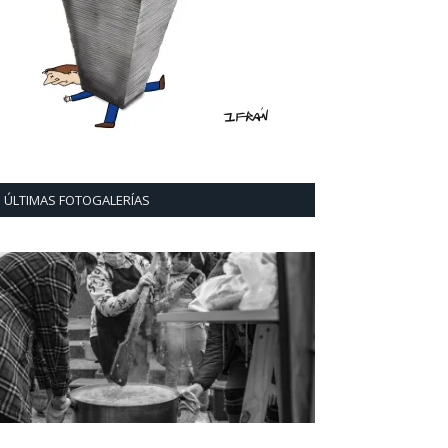
ÚLTIMAS FOTOGALERÍAS