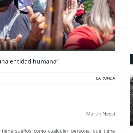
 una entidad humana”
LA RONDA
Martín Nessi
 tiene sueños como cualquier persona, que tiene