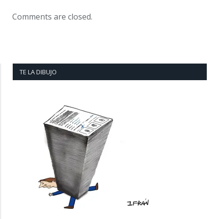
Comments are closed.
TE LA DIBUJO