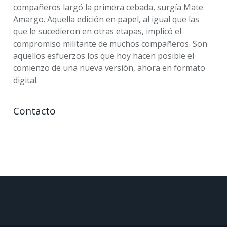
compañeros largó la primera cebada, surgía Mate
Amargo. Aquella edición en papel, al igual que las
que le sucedieron en otras etapas, implicó el
compromiso militante de muchos compañeros. Son
aquellos esfuerzos los que hoy hacen posible el
comienzo de una nueva versión, ahora en formato
digital.
Contacto