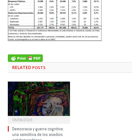
RELATED
POSTS
06/08/2026
Democracia y guerra cognitiva:
una semiótica de los asedios