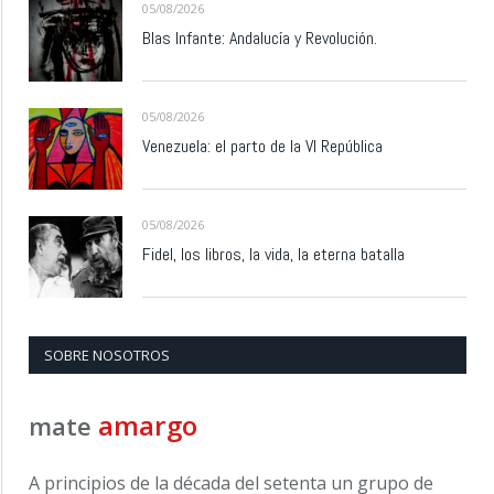
05/08/2026
Blas Infante: Andalucía y Revolución.
05/08/2026
Venezuela: el parto de la VI República
05/08/2026
Fidel, los libros, la vida, la eterna batalla
SOBRE NOSOTROS
amargo
mate
A principios de la década del setenta un grupo de