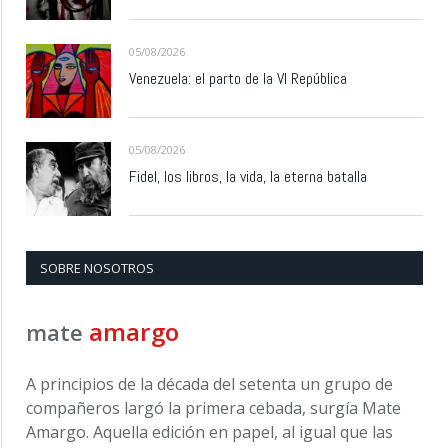
05/08/2026
Venezuela: el parto de la VI República
05/08/2026
Fidel, los libros, la vida, la eterna batalla
SOBRE NOSOTROS
amargo
mate
A principios de la década del setenta un grupo de
compañeros largó la primera cebada, surgía Mate
Amargo. Aquella edición en papel, al igual que las