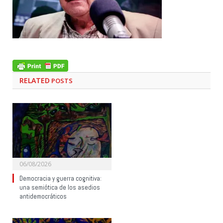
RELATED
POSTS
06/08/2026
Democracia y guerra cognitiva:
una semiótica de los asedios
antidemocráticos