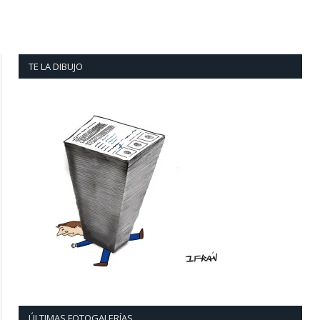
TE LA DIBUJO
ÚLTIMAS FOTOGALERÍAS