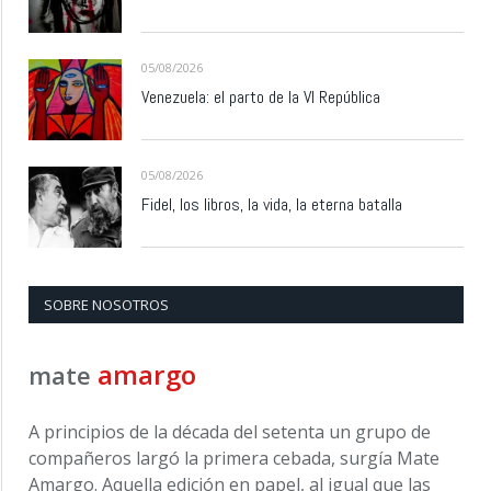
05/08/2026
Venezuela: el parto de la VI República
05/08/2026
Fidel, los libros, la vida, la eterna batalla
SOBRE NOSOTROS
amargo
mate
A principios de la década del setenta un grupo de
compañeros largó la primera cebada, surgía Mate
Amargo. Aquella edición en papel, al igual que las