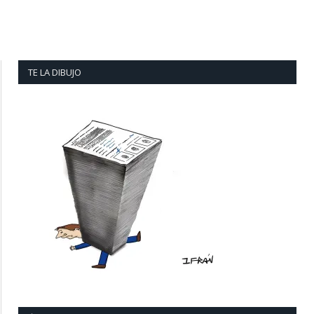
TE LA DIBUJO