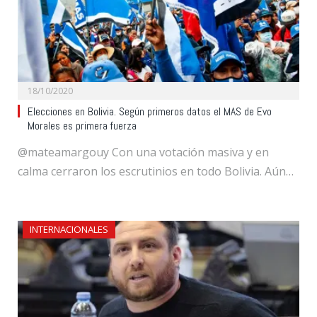
18/10/2020
Elecciones en Bolivia. Según primeros datos el MAS de Evo
Morales es primera fuerza
@mateamargouy Con una votación masiva y en
calma cerraron los escrutinios en todo Bolivia. Aún…
INTERNACIONALES