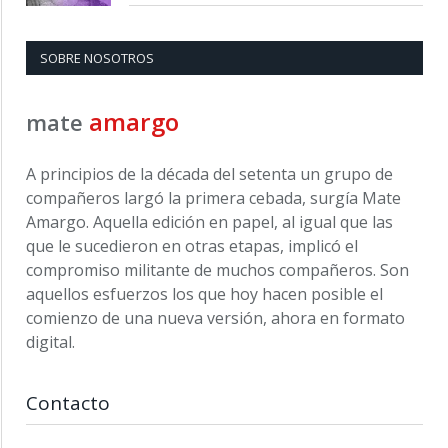
SOBRE NOSOTROS
amargo
mate
A principios de la década del setenta un grupo de
compañeros largó la primera cebada, surgía Mate
Amargo. Aquella edición en papel, al igual que las
que le sucedieron en otras etapas, implicó el
compromiso militante de muchos compañeros. Son
aquellos esfuerzos los que hoy hacen posible el
comienzo de una nueva versión, ahora en formato
digital.
Contacto