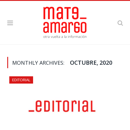
OCTUBRE, 2020
MONTHLY ARCHIVES:
EDITORIAL