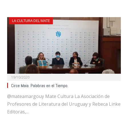
LA CULTURA DEL MATE
19/10/2020
Circe Maia. Palabras en el Tiempo.
@mateamargouy Mate Cultura La Asociación de
Profesores de Literatura del Uruguay y Rebeca Linke
Editoras,…