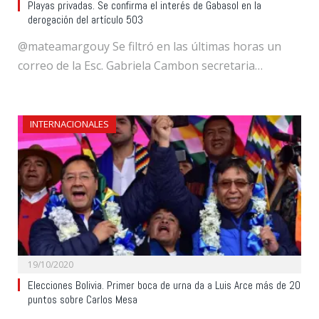
Playas privadas. Se confirma el interés de Gabasol en la
derogación del artículo 503
@mateamargouy Se filtró en las últimas horas un
correo de la Esc. Gabriela Cambon secretaria…
INTERNACIONALES
19/10/2020
Elecciones Bolivia. Primer boca de urna da a Luis Arce más de 20
puntos sobre Carlos Mesa