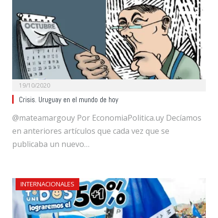
19/10/2020
Crisis. Uruguay en el mundo de hoy
@mateamargouy Por EconomiaPolitica.uy Decíamos
en anteriores artículos que cada vez que se
publicaba un nuevo…
INTERNACIONALES