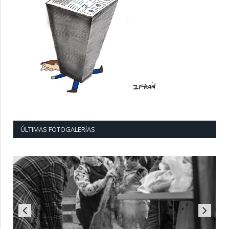
ÚLTIMAS FOTOGALERÍAS