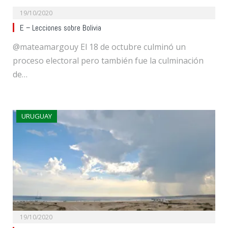
19/10/2020
E – Lecciones sobre Bolivia
@mateamargouy El 18 de octubre culminó un
proceso electoral pero también fue la culminación
de…
URUGUAY
19/10/2020