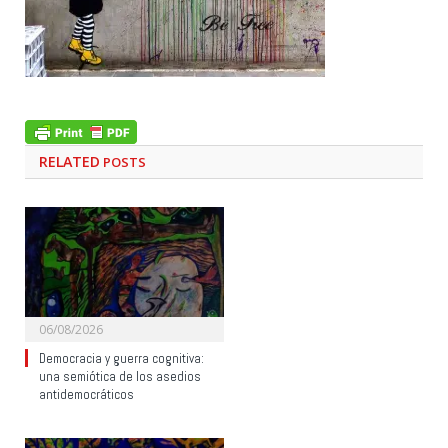
RELATED
POSTS
06/08/2026
Democracia y guerra cognitiva:
una semiótica de los asedios
antidemocráticos