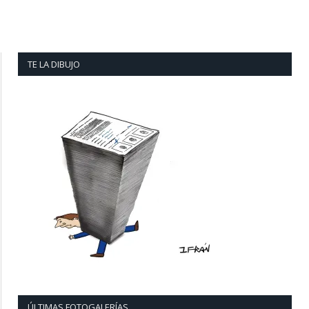
TE LA DIBUJO
ÚLTIMAS FOTOGALERÍAS