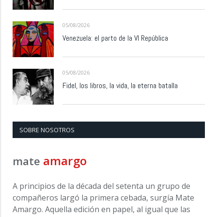
05/08/2026
Venezuela: el parto de la VI República
05/08/2026
Fidel, los libros, la vida, la eterna batalla
SOBRE NOSOTROS
amargo
mate
A principios de la década del setenta un grupo de
compañeros largó la primera cebada, surgía Mate
Amargo. Aquella edición en papel, al igual que las