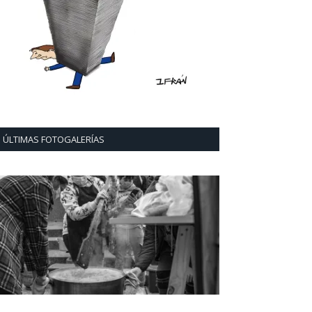
ÚLTIMAS FOTOGALERÍAS