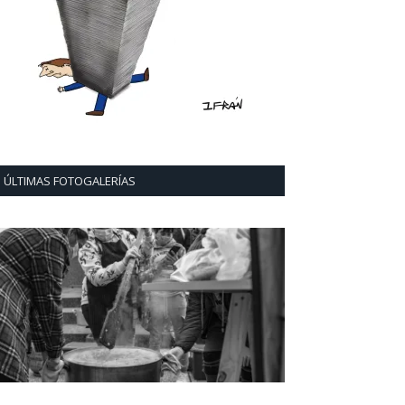
ÚLTIMAS FOTOGALERÍAS