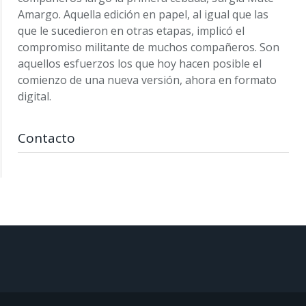
Amargo. Aquella edición en papel, al igual que las
que le sucedieron en otras etapas, implicó el
compromiso militante de muchos compañeros. Son
aquellos esfuerzos los que hoy hacen posible el
comienzo de una nueva versión, ahora en formato
digital.
Contacto