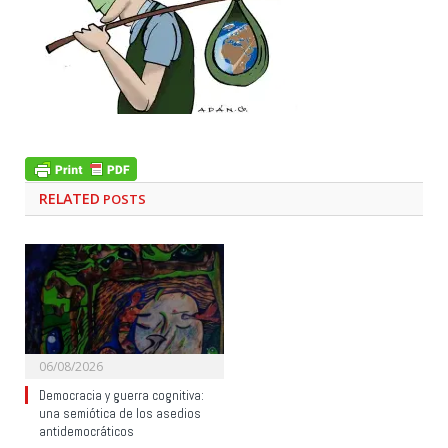
RELATED
POSTS
06/08/2026
Democracia y guerra cognitiva:
una semiótica de los asedios
antidemocráticos